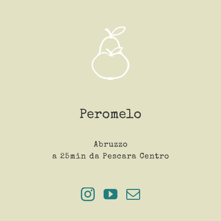
Peromelo
Abruzzo
a 25min da Pescara Centro