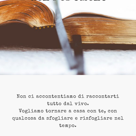
Non ci accontentiamo di raccontarti
tutto dal vivo.
Vogliamo tornare a casa con te, con
qualcosa da sfogliare e risfogliare nel
tempo.