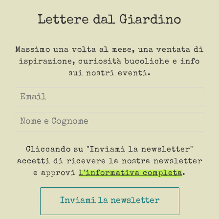
Lettere dal Giardino
Massimo una volta al mese, una ventata di
ispirazione, curiosità bucoliche e info
sui nostri eventi.
Cliccando su "Inviami la newsletter"
accetti di ricevere la nostra newsletter
e approvi
l'informativa completa
.