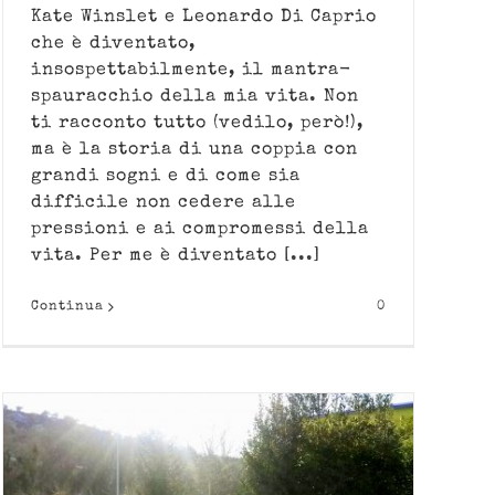
Kate Winslet e Leonardo Di Caprio
che è diventato,
insospettabilmente, il mantra-
spauracchio della mia vita. Non
ti racconto tutto (vedilo, però!),
ma è la storia di una coppia con
grandi sogni e di come sia
difficile non cedere alle
pressioni e ai compromessi della
vita. Per me è diventato [...]
Continua
0