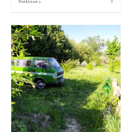
Continua
0