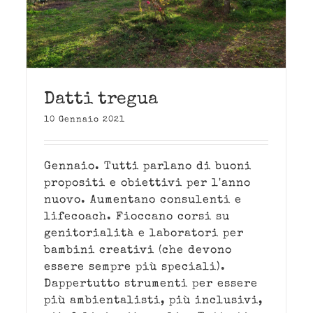
Datti tregua
10 Gennaio 2021
Gennaio. Tutti parlano di buoni
propositi e obiettivi per l'anno
nuovo. Aumentano consulenti e
lifecoach. Fioccano corsi su
genitorialità e laboratori per
bambini creativi (che devono
essere sempre più speciali).
Dappertutto strumenti per essere
più ambientalisti, più inclusivi,