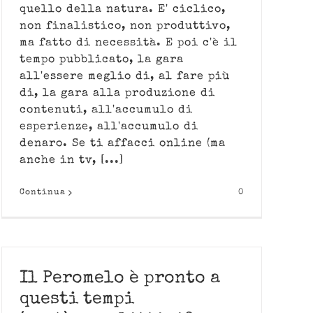
quello della natura. E' ciclico,
non finalistico, non produttivo,
ma fatto di necessità. E poi c'è il
tempo pubblicato, la gara
all'essere meglio di, al fare più
di, la gara alla produzione di
contenuti, all'accumulo di
esperienze, all'accumulo di
denaro. Se ti affacci online (ma
anche in tv, [...]
Continua
0
Il Peromelo è pronto a
questi tempi