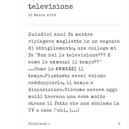
televisione
15 Marzo 2019
Quindici anni fa mentre
ripiegavo magliette in un negozio
di abbigliamento, una collega mi
fa "Non hai la televisione??? E
come lo ammazzi il tempo??"
...Come lo AMMAZZI il
tempo.Piuttosto avrei voluto
raddoppiarlo, il tempo a
disposizione.Siccome ancora oggi
molti trovano una cosa molto
strana il fatto che non abbiamo la
TV a casa ("ehi, [...]
Continua
2