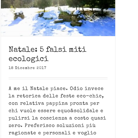
Natale: 5 falsi miti
ecologici
18 Dicembre 2017
A me il Natale piace. Odio invece
la retorica delle feste eco-chic,
con relativa pappina pronta per
chi vuole essere equo&solidale e
pulirsi la coscienza a costo quasi
zero. Preferisco soluzioni più
ragionate e personali e voglio