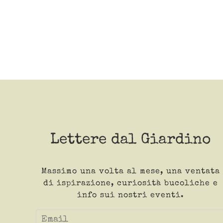
Lettere dal Giardino
Massimo una volta al mese, una ventata
di ispirazione, curiosità bucoliche e
info sui nostri eventi.