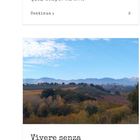
Continua
2
Vivere senza