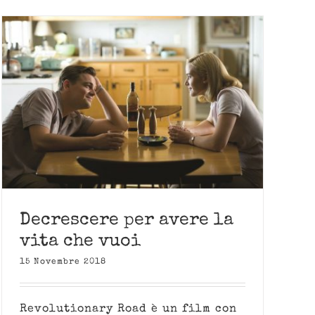
Decrescere per avere la
vita che vuoi
15 Novembre 2018
Revolutionary Road è un film con