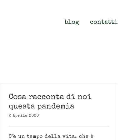
blog
contatti
Cosa racconta di noi
questa pandemia
2 Aprile 2020
C'è un tempo della vita. che è