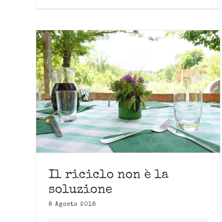
Il riciclo non è la
soluzione
8 Agosto 2018