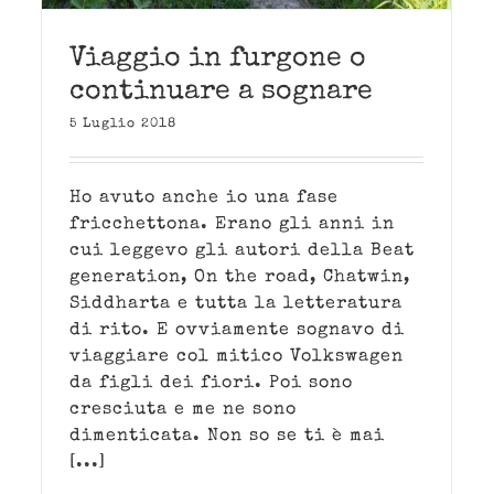
Viaggio in furgone o
continuare a sognare
5 Luglio 2018
Ho avuto anche io una fase
fricchettona. Erano gli anni in
cui leggevo gli autori della Beat
generation, On the road, Chatwin,
Siddharta e tutta la letteratura
di rito. E ovviamente sognavo di
viaggiare col mitico Volkswagen
da figli dei fiori. Poi sono
cresciuta e me ne sono
dimenticata. Non so se ti è mai
[...]