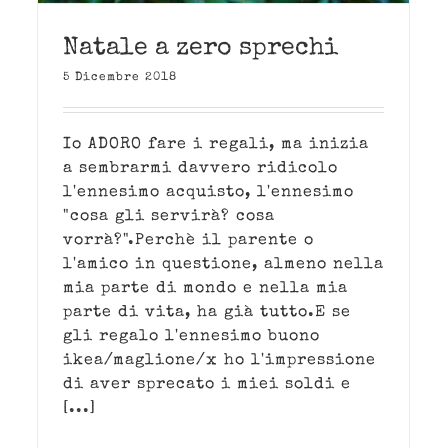
Natale a zero sprechi
5 Dicembre 2018
Io ADORO fare i regali, ma inizia
a sembrarmi davvero ridicolo
l'ennesimo acquisto, l'ennesimo
"cosa gli servirà? cosa
vorrà?".Perchè il parente o
l'amico in questione, almeno nella
mia parte di mondo e nella mia
parte di vita, ha già tutto.E se
gli regalo l'ennesimo buono
ikea/maglione/x ho l'impressione
di aver sprecato i miei soldi e
[...]