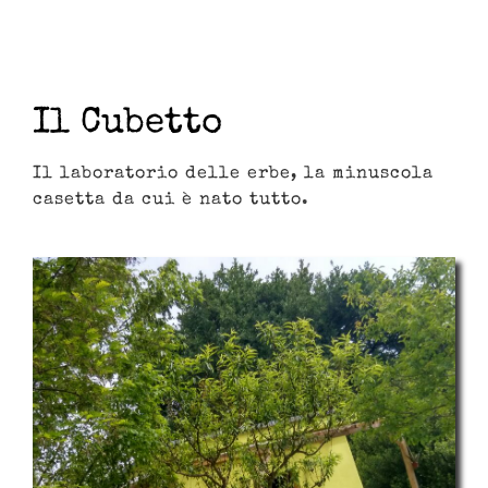
Il Cubetto
Il laboratorio delle erbe, la minuscola
casetta da cui è nato tutto.