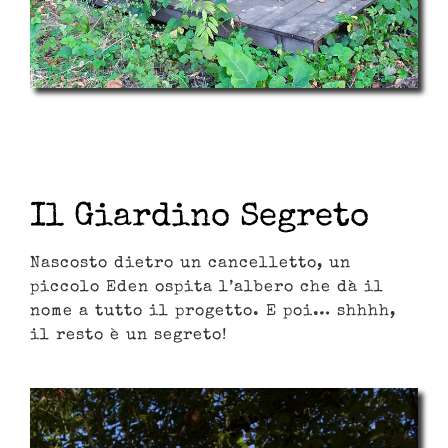
Il Giardino Segreto
Nascosto dietro un cancelletto, un
piccolo Eden ospita l’albero che dà il
nome a tutto il progetto. E poi… shhhh,
il resto è un segreto!