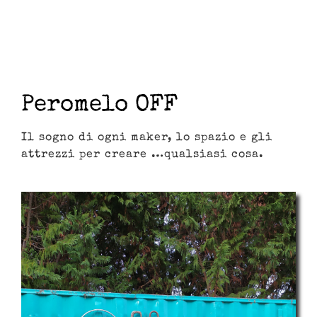
Peromelo OFF
Il sogno di ogni maker, lo spazio e gli
attrezzi per creare …qualsiasi cosa.