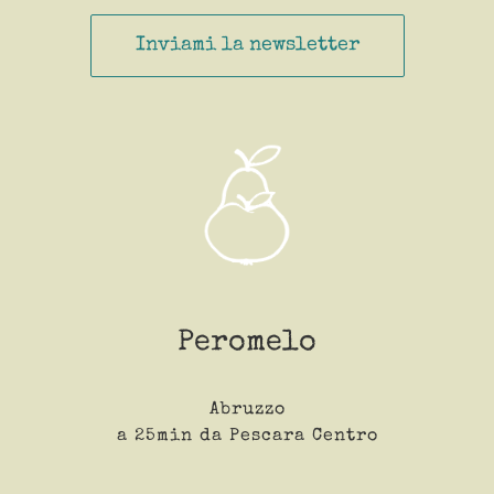
Peromelo
Abruzzo
a 25min da Pescara Centro