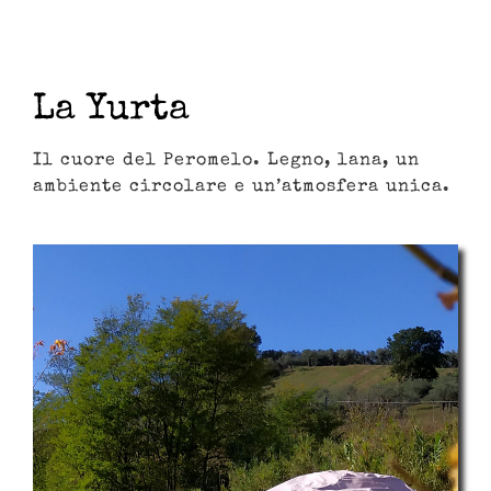
La Yurta
Il cuore del Peromelo. Legno, lana, un
ambiente circolare e un’atmosfera unica.