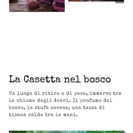
La Casetta nel bosco
Un luogo di ritiro e di pace, immerso tra
le chiome degli Aceri. Il profumo del
bosco, la stufa accesa, una tazza di
tisana calda tra le mani.