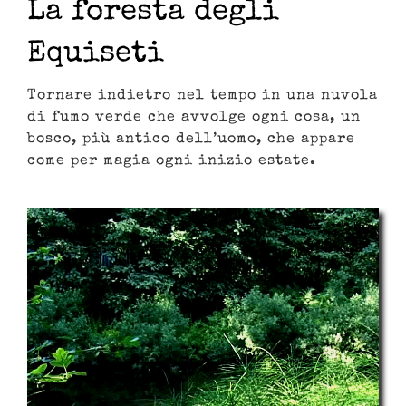
La foresta degli
Equiseti
Tornare indietro nel tempo in una nuvola
di fumo verde che avvolge ogni cosa, un
bosco, più antico dell’uomo, che appare
come per magia ogni inizio estate.