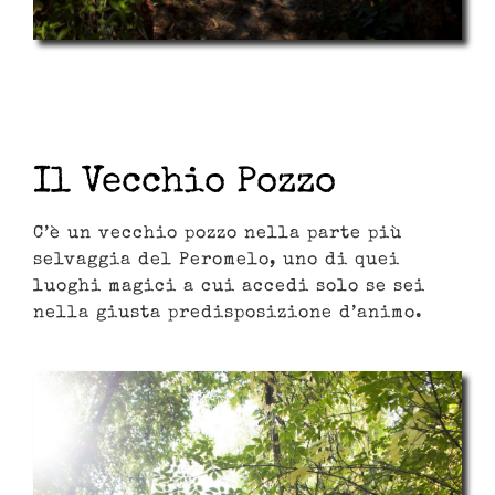
Il Vecchio Pozzo
C’è un vecchio pozzo nella parte più
selvaggia del Peromelo, uno di quei
luoghi magici a cui accedi solo se sei
nella giusta predisposizione d’animo.