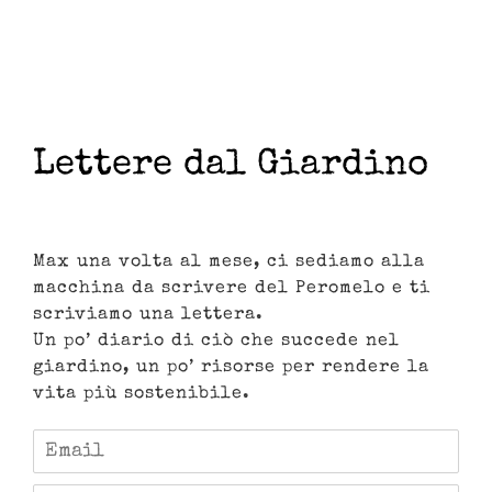
Lettere dal Giardino
Max una volta al mese, ci sediamo alla
macchina da scrivere del Peromelo e ti
scriviamo una lettera.
Un po’ diario di ciò che succede nel
giardino, un po’ risorse per rendere la
vita più sostenibile.