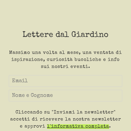
Lettere dal Giardino
Massimo una volta al mese, una ventata di
ispirazione, curiosità bucoliche e info
sui nostri eventi.
Cliccando su "Inviami la newsletter"
accetti di ricevere la nostra newsletter
e approvi
l'informativa completa
.