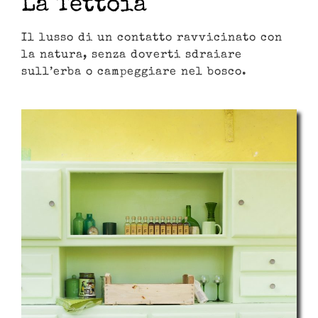
La Tettoia
Il lusso di un contatto ravvicinato con
la natura, senza doverti sdraiare
sull’erba o campeggiare nel bosco.