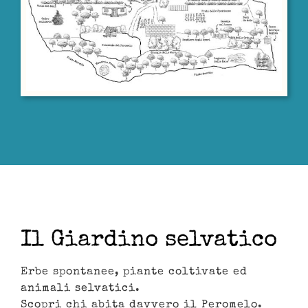
Il Giardino selvatico
Erbe spontanee, piante coltivate ed
animali selvatici.
Scopri chi abita davvero il Peromelo.