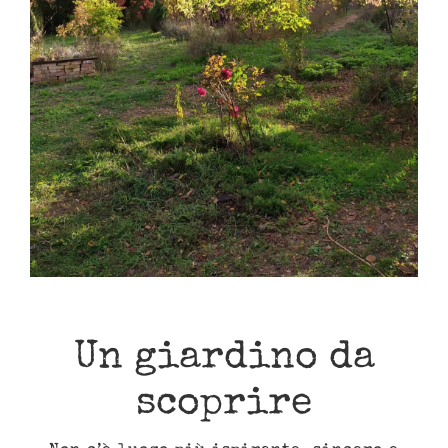
Un giardino da
scoprire