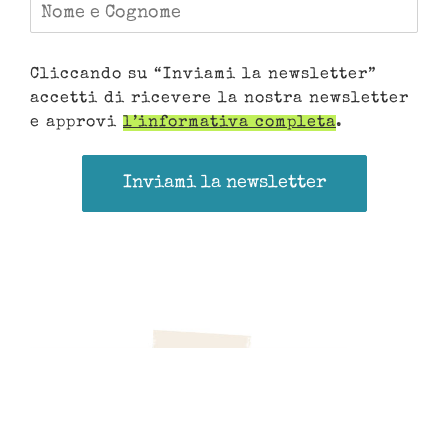
Cliccando su “Inviami la newsletter”
accetti di ricevere la nostra newsletter
e approvi
l’informativa completa
.